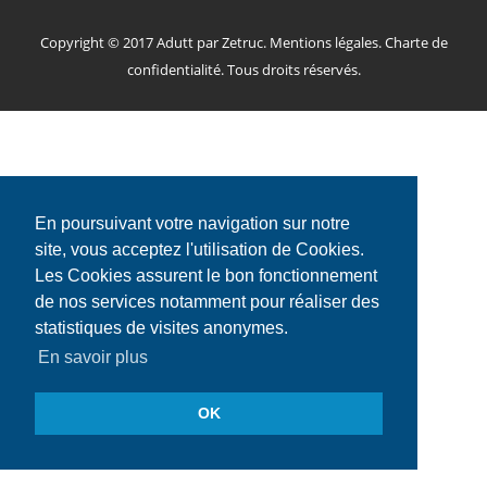
Copyright © 2017 Adutt par
Zetruc
.
Mentions légales
.
Charte de
confidentialité
. Tous droits réservés.
En poursuivant votre navigation sur notre
site, vous acceptez l'utilisation de Cookies.
Les Cookies assurent le bon fonctionnement
de nos services notamment pour réaliser des
statistiques de visites anonymes.
En savoir plus
OK