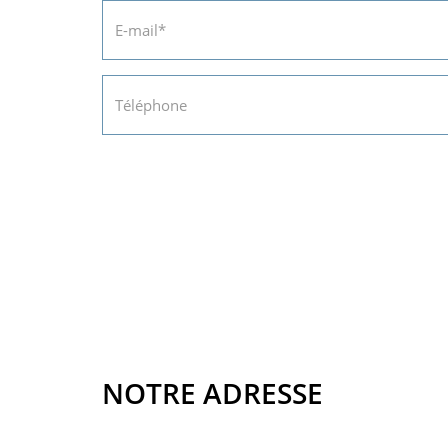
NOTRE ADRESSE