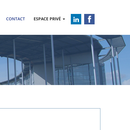
CONTACT
ESPACE PRIVÉ