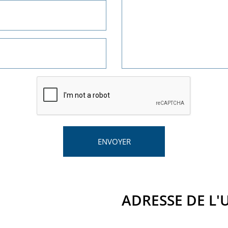
ADRESSE DE L'