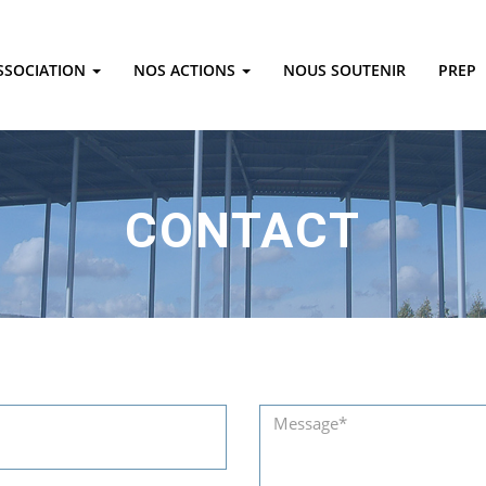
ASSOCIATION
NOS ACTIONS
NOUS SOUTENIR
PREP
CONTACT